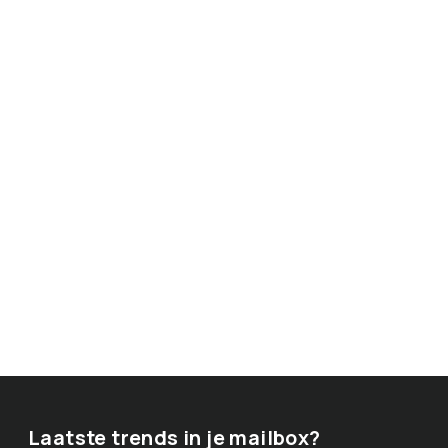
Laatste trends in je mailbox?