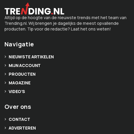
Altijd op de hoogte van de nieuwste trends met het team van
Trending.nl. Wij brengen je dagelijks de meest opvallende
producten. Tip voor de redactie? Laat het ons weten!
Navigatie
NIEUWSTE ARTIKELEN
MIJN ACCOUNT
PRODUCTEN
MAGAZINE
VIDEO’S
Over ons
CONTACT
ADVERTEREN