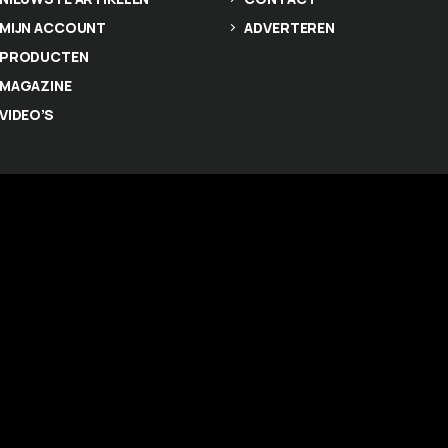
MIJN ACCOUNT
ADVERTEREN
PRODUCTEN
MAGAZINE
VIDEO’S