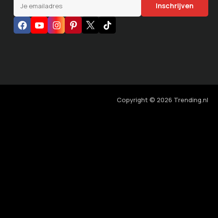
Copyright © 2026 Trending.nl