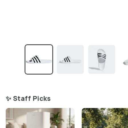
✨ Staff Picks