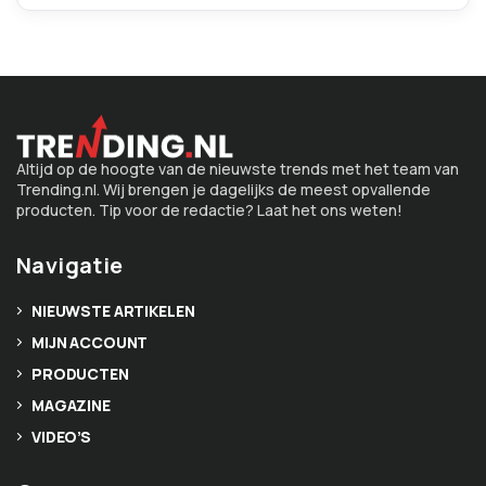
Altijd op de hoogte van de nieuwste trends met het team van
Trending.nl. Wij brengen je dagelijks de meest opvallende
producten. Tip voor de redactie? Laat het ons weten!
Navigatie
NIEUWSTE ARTIKELEN
MIJN ACCOUNT
PRODUCTEN
MAGAZINE
VIDEO’S